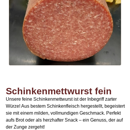
Schinkenmettwurst fein
Unsere feine Schinkenmettwurst ist der Inbegriff zarter
Würze! Aus bestem Schinkenfleisch hergestellt, begeistert
sie mit einem milden, vollmundigen Geschmack. Perfekt
aufs Brot oder als herzhafter Snack – ein Genuss, der auf
der Zunge zergeht!