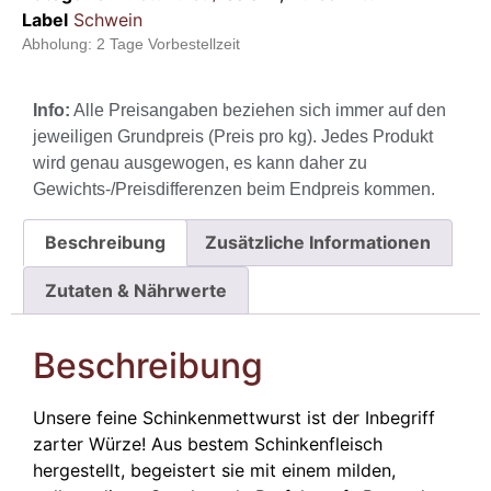
Label
Schwein
Abholung:
2 Tage Vorbestellzeit
Info:
Alle Preisangaben beziehen sich immer auf den
jeweiligen Grundpreis (Preis pro kg). Jedes Produkt
wird genau ausgewogen, es kann daher zu
Gewichts-/Preisdifferenzen beim Endpreis kommen.
Beschreibung
Zusätzliche Informationen
Zutaten & Nährwerte
Beschreibung
Unsere feine Schinkenmettwurst ist der Inbegriff
zarter Würze! Aus bestem Schinkenfleisch
hergestellt, begeistert sie mit einem milden,