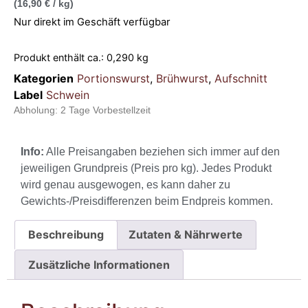
(16,90 € / kg)
Nur direkt im Geschäft verfügbar
Produkt enthält ca.: 0,290
kg
Kategorien
Portionswurst
,
Brühwurst
,
Aufschnitt
Label
Schwein
Abholung:
2 Tage Vorbestellzeit
Info:
Alle Preisangaben beziehen sich immer auf den
jeweiligen Grundpreis (Preis pro kg). Jedes Produkt
wird genau ausgewogen, es kann daher zu
Gewichts-/Preisdifferenzen beim Endpreis kommen.
Beschreibung
Zutaten & Nährwerte
Zusätzliche Informationen