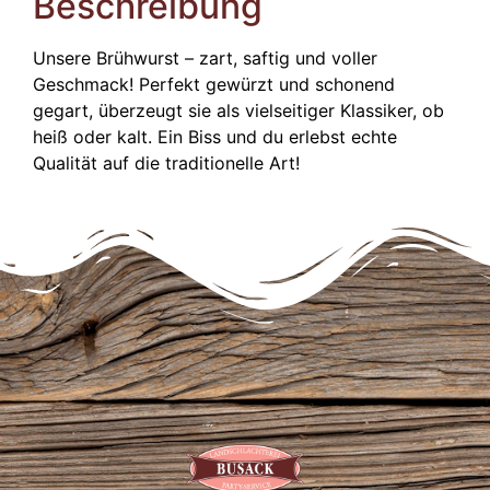
Beschreibung
Unsere Brühwurst – zart, saftig und voller
Geschmack! Perfekt gewürzt und schonend
gegart, überzeugt sie als vielseitiger Klassiker, ob
heiß oder kalt. Ein Biss und du erlebst echte
Qualität auf die traditionelle Art!