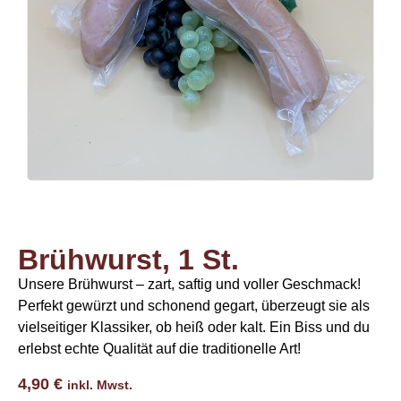
Brühwurst, 1 St.
Unsere Brühwurst – zart, saftig und voller Geschmack!
Perfekt gewürzt und schonend gegart, überzeugt sie als
vielseitiger Klassiker, ob heiß oder kalt. Ein Biss und du
erlebst echte Qualität auf die traditionelle Art!
4,90
€
inkl. Mwst.