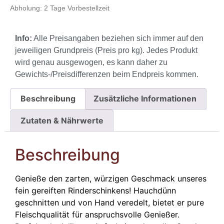
Abholung:
2 Tage Vorbestellzeit
Info:
Alle Preisangaben beziehen sich immer auf den
jeweiligen Grundpreis (Preis pro kg). Jedes Produkt
wird genau ausgewogen, es kann daher zu
Gewichts-/Preisdifferenzen beim Endpreis kommen.
Beschreibung
Zusätzliche Informationen
Zutaten & Nährwerte
Beschreibung
Genieße den zarten, würzigen Geschmack unseres
fein gereiften Rinderschinkens! Hauchdünn
geschnitten und von Hand veredelt, bietet er pure
Fleischqualität für anspruchsvolle Genießer.