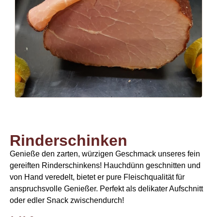
Rinderschinken
Genieße den zarten, würzigen Geschmack unseres fein
gereiften Rinderschinkens! Hauchdünn geschnitten und
von Hand veredelt, bietet er pure Fleischqualität für
anspruchsvolle Genießer. Perfekt als delikater Aufschnitt
oder edler Snack zwischendurch!