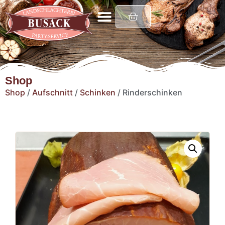
Shop
Shop
/
Aufschnitt
/
Schinken
/ Rinderschinken