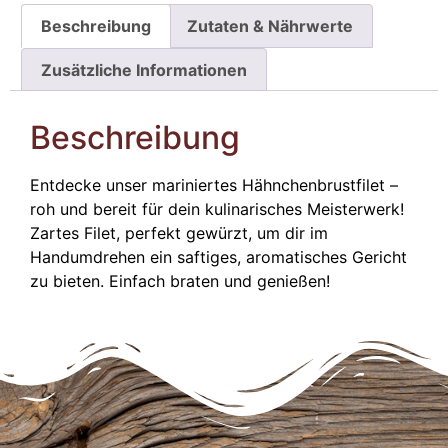
Beschreibung
Zutaten & Nährwerte
Zusätzliche Informationen
Beschreibung
Entdecke unser mariniertes Hähnchenbrustfilet –
roh und bereit für dein kulinarisches Meisterwerk!
Zartes Filet, perfekt gewürzt, um dir im
Handumdrehen ein saftiges, aromatisches Gericht
zu bieten. Einfach braten und genießen!