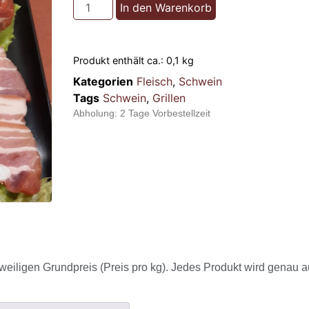
In den Warenkorb
Produkt enthält ca.: 0,1
kg
Kategorien
Fleisch
,
Schwein
Tags
Schwein
,
Grillen
Abholung:
2 Tage Vorbestellzeit
weiligen Grundpreis (Preis pro kg). Jedes Produkt wird genau