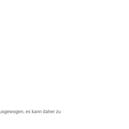
 ausgewogen, es kann daher zu