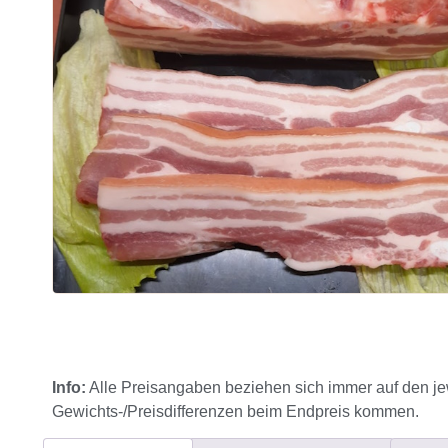
Info:
Alle Preisangaben beziehen sich immer auf den je
Gewichts-/Preisdifferenzen beim Endpreis kommen.