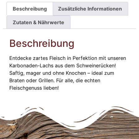
Beschreibung
Zusätzliche Informationen
Zutaten & Nährwerte
Beschreibung
Entdecke zartes Fleisch in Perfektion mit unseren
Karbonaden-Lachs aus dem Schweinerücken!
Saftig, mager und ohne Knochen – ideal zum
Braten oder Grillen. Für alle, die echten
Fleischgenuss lieben!