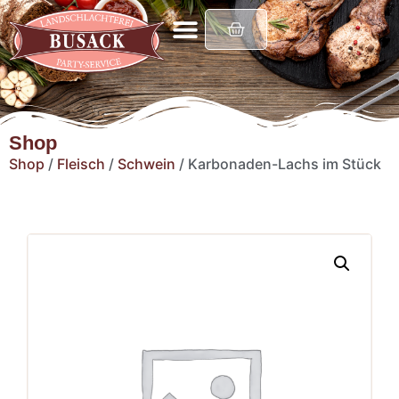
Shop
Shop
/
Fleisch
/
Schwein
/ Karbonaden-Lachs im Stück