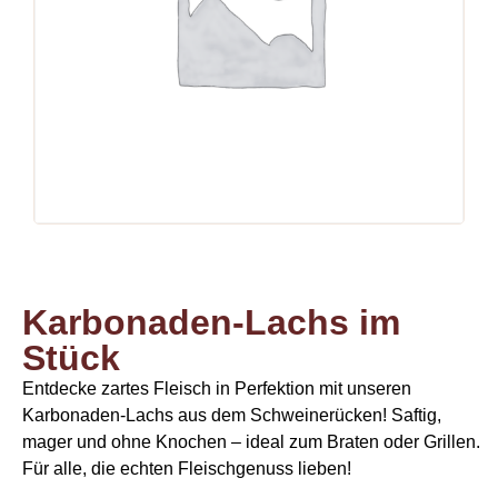
Karbonaden-Lachs im
Stück
Entdecke zartes Fleisch in Perfektion mit unseren
Karbonaden-Lachs aus dem Schweinerücken! Saftig,
mager und ohne Knochen – ideal zum Braten oder Grillen.
Für alle, die echten Fleischgenuss lieben!