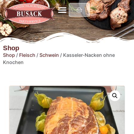
Shop
Shop
/
Fleisch
/
Schwein
/ Kasseler-Nacken ohne
Knochen