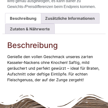
wird genau ausgewogen, es kann daher zu
Gewichts-/Preisdifferenzen beim Endpreis kommen.
Beschreibung
Zusätzliche Informationen
Zutaten & Nährwerte
Beschreibung
Genieße den vollen Geschmack unseres zarten
Kasseler-Nackens ohne Knochen! Saftig, mild
geräuchert und perfekt gewürzt – ideal für Braten,
Aufschnitt oder deftige Eintöpfe. Für echten
Fleischgenuss, der auf der Zunge zergeht!