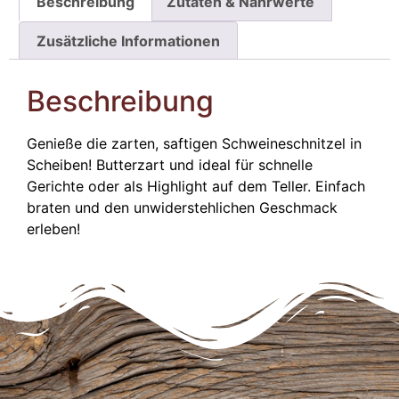
Beschreibung
Zutaten & Nährwerte
Zusätzliche Informationen
Beschreibung
Genieße die zarten, saftigen Schweineschnitzel in
Scheiben! Butterzart und ideal für schnelle
Gerichte oder als Highlight auf dem Teller. Einfach
braten und den unwiderstehlichen Geschmack
erleben!