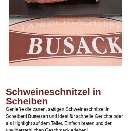
Schweineschnitzel in
Scheiben
Genieße die zarten, saftigen Schweineschnitzel in
Scheiben! Butterzart und ideal für schnelle Gerichte oder
als Highlight auf dem Teller. Einfach braten und den
unwiderstehlichen Geschmack erleben!