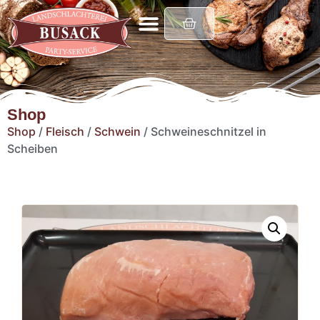
Shop
Shop
/
Fleisch
/
Schwein
/ Schweineschnitzel in
Scheiben