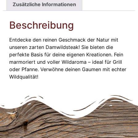
Zusätzliche Informationen
Beschreibung
Entdecke den reinen Geschmack der Natur mit
unseren zarten Damwildsteak! Sie bieten die
perfekte Basis für deine eigenen Kreationen. Fein
marmoriert und voller Wildaroma – ideal für Grill
oder Pfanne. Verwöhne deinen Gaumen mit echter
Wildqualität!