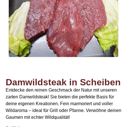
Damwildsteak in Scheiben
Entdecke den reinen Geschmack der Natur mit unseren
zarten Damwildsteak! Sie bieten die perfekte Basis für
deine eigenen Kreationen. Fein marmoriert und voller
Wildaroma – ideal für Grill oder Pfanne. Verwöhne deinen
Gaumen mit echter Wildqualität!