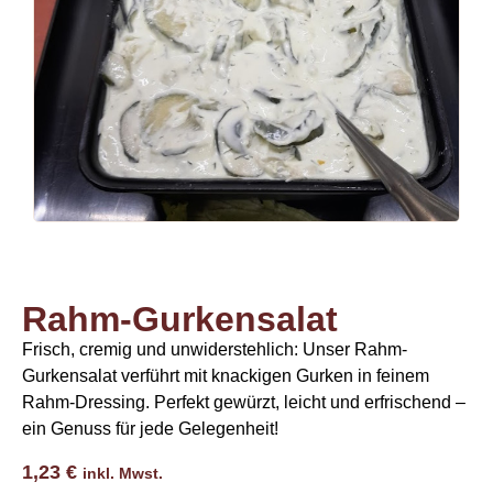
Rahm-Gurkensalat
Frisch, cremig und unwiderstehlich: Unser Rahm-
Gurkensalat verführt mit knackigen Gurken in feinem
Rahm-Dressing. Perfekt gewürzt, leicht und erfrischend –
ein Genuss für jede Gelegenheit!
1,23
€
inkl. Mwst.