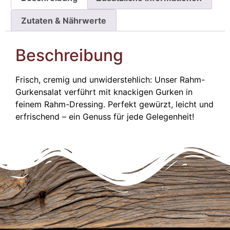
Zutaten & Nährwerte
Beschreibung
Frisch, cremig und unwiderstehlich: Unser Rahm-
Gurkensalat verführt mit knackigen Gurken in
feinem Rahm-Dressing. Perfekt gewürzt, leicht und
erfrischend – ein Genuss für jede Gelegenheit!