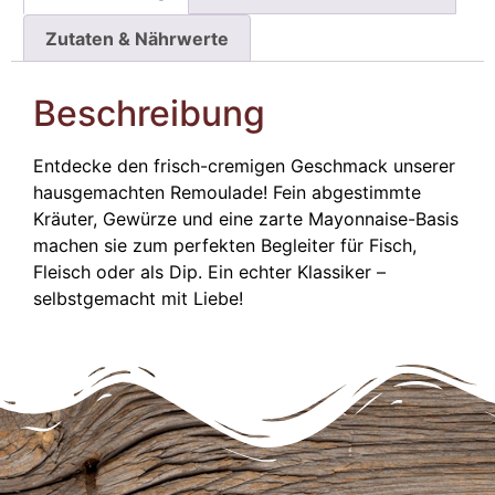
Zutaten & Nährwerte
Beschreibung
Entdecke den frisch-cremigen Geschmack unserer
hausgemachten Remoulade! Fein abgestimmte
Kräuter, Gewürze und eine zarte Mayonnaise-Basis
machen sie zum perfekten Begleiter für Fisch,
Fleisch oder als Dip. Ein echter Klassiker –
selbstgemacht mit Liebe!