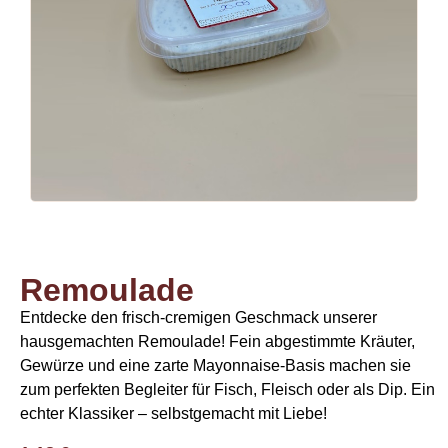
Remoulade
Entdecke den frisch-cremigen Geschmack unserer
hausgemachten Remoulade! Fein abgestimmte Kräuter,
Gewürze und eine zarte Mayonnaise-Basis machen sie
zum perfekten Begleiter für Fisch, Fleisch oder als Dip. Ein
echter Klassiker – selbstgemacht mit Liebe!