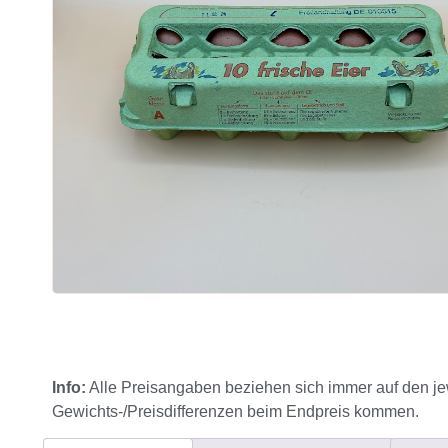
Info:
Alle Preisangaben beziehen sich immer auf den je
Gewichts-/Preisdifferenzen beim Endpreis kommen.