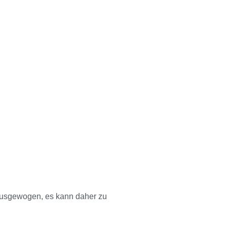
 ausgewogen, es kann daher zu