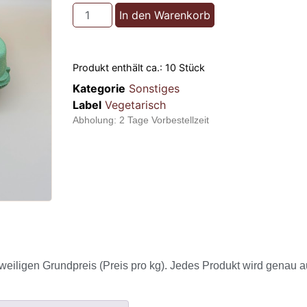
In den Warenkorb
Produkt enthält ca.: 10
Stück
Kategorie
Sonstiges
Label
Vegetarisch
Abholung:
2 Tage Vorbestellzeit
weiligen Grundpreis (Preis pro kg). Jedes Produkt wird genau