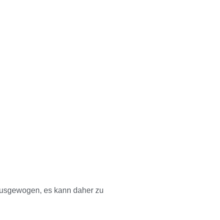
 ausgewogen, es kann daher zu