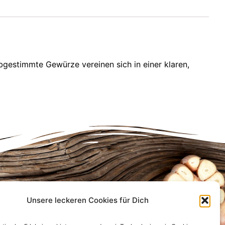
gestimmte Gewürze vereinen sich in einer klaren,
Unsere leckeren Cookies für Dich
Infos für Dich
Anfahrt