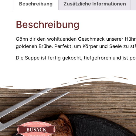
Beschreibung
Zusätzliche Informationen
Beschreibung
Gönn dir den wohltuenden Geschmack unserer Hühner
goldenen Brühe. Perfekt, um Körper und Seele zu st
Die Suppe ist fertig gekocht, tiefgefroren und ist po