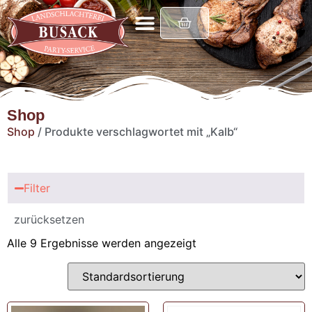
Shop
Shop
/ Produkte verschlagwortet mit „Kalb“
Filter
zurücksetzen
Alle 9 Ergebnisse werden angezeigt