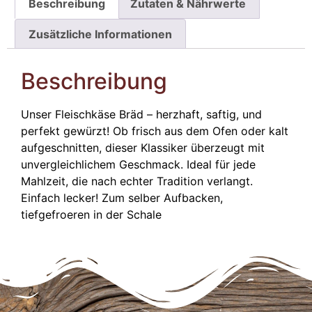
Beschreibung
Zutaten & Nährwerte
Zusätzliche Informationen
Beschreibung
Unser Fleischkäse Bräd – herzhaft, saftig, und
perfekt gewürzt! Ob frisch aus dem Ofen oder kalt
aufgeschnitten, dieser Klassiker überzeugt mit
unvergleichlichem Geschmack. Ideal für jede
Mahlzeit, die nach echter Tradition verlangt.
Einfach lecker! Zum selber Aufbacken,
tiefgefroeren in der Schale