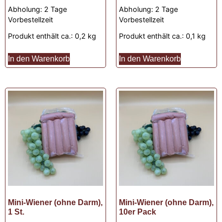
Abholung:
2 Tage
Abholung:
2 Tage
Vorbestellzeit
Vorbestellzeit
Produkt enthält ca.: 0,2
kg
Produkt enthält ca.: 0,1
kg
In den Warenkorb
In den Warenkorb
Mini-Wiener (ohne Darm),
Mini-Wiener (ohne Darm),
1 St.
10er Pack