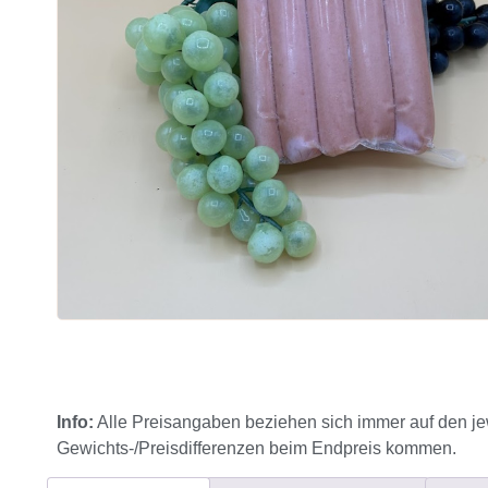
Info:
Alle Preisangaben beziehen sich immer auf den je
Gewichts-/Preisdifferenzen beim Endpreis kommen.