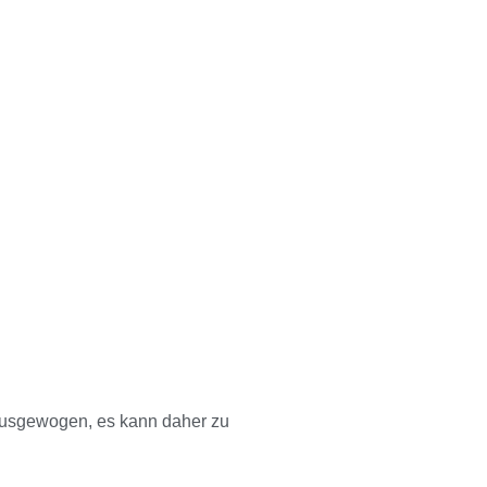
 ausgewogen, es kann daher zu